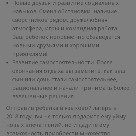
Новые друзья и развитие социальных
навыков. Смена обстановки, наличие
сверстников рядом, дружелюбная
атмосфера, игры и командная работа…
Ваш ребенок непременно обзаведется
новыми друзьями и хорошими
приятелями!
Развитие самостоятельности. После
окончания отдыха вы заметите, как ваш
сын или дочь стали самостоятельнее,
рациональнее и начали принимать более
взвешенные решения.
Отправив ребенка в языковой лагерь в
2018 году, вы не только подарите ему уйму
новых впечатлений, но и дадите ему
возможность приобрести множество