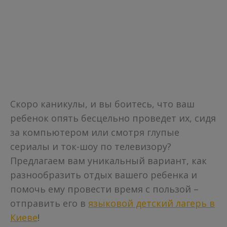
Скоро каникулы, и вы боитесь, что ваш
ребенок опять бесцельно проведет их, сидя
за компьютером или смотря глупые
сериалы и ток-шоу по телевизору?
Предлагаем вам уникальный вариант, как
разнообразить отдых вашего ребенка и
помочь ему провести время с пользой –
отправить его в
языковой детский лагерь в
Киеве
!