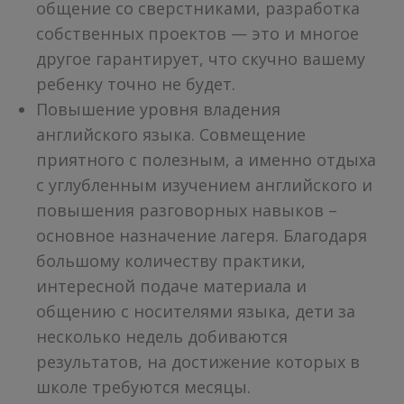
общение со сверстниками, разработка
собственных проектов — это и многое
другое гарантирует, что скучно вашему
ребенку точно не будет.
Повышение уровня владения
английского языка. Совмещение
приятного с полезным, а именно отдыха
с углубленным изучением английского и
повышения разговорных навыков –
основное назначение лагеря. Благодаря
большому количеству практики,
интересной подаче материала и
общению с носителями языка, дети за
несколько недель добиваются
результатов, на достижение которых в
школе требуются месяцы.