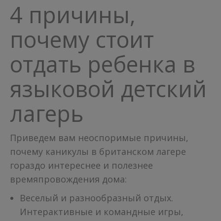
4 причины,
почему стоит
отдать ребенка в
языковой детский
лагерь
Приведем вам неоспоримые причины,
почему каникулы в британском лагере
гораздо интереснее и полезнее
времяпровождения дома:
Веселый и разнообразный отдых.
Интерактивные и командные игры,