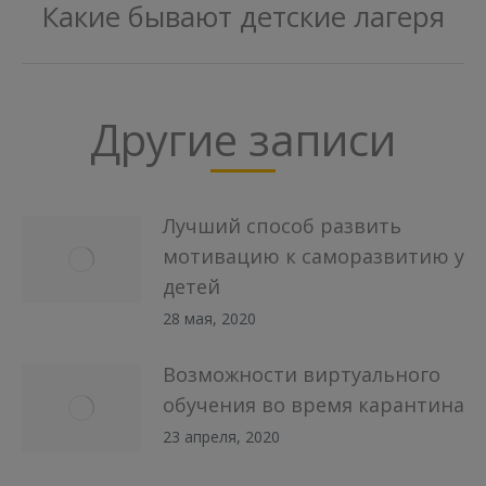
Какие бывают детские лагеря
Следующая
запись:
Другие записи
Лучший способ развить
мотивацию к саморазвитию у
детей
28 мая, 2020
Возможности виртуального
обучения во время карантина
23 апреля, 2020