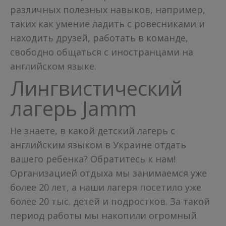
различных полезных навыков, например,
таких как умение ладить с ровесниками и
находить друзей, работать в команде,
свободно общаться с иностранцами на
английском языке.
Лингвистический
лагерь Jamm
Не знаете, в какой детский лагерь с
английским языком в Украине отдать
вашего ребенка? Обратитесь к нам!
Организацией отдыха мы занимаемся уже
более 20 лет, а наши лагеря посетило уже
более 20 тыс. детей и подростков. За такой
период работы мы накопили огромный