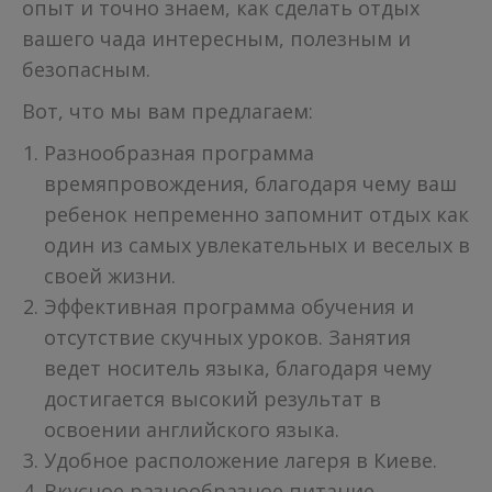
опыт и точно знаем, как сделать отдых
вашего чада интересным, полезным и
безопасным.
Вот, что мы вам предлагаем:
Разнообразная программа
времяпровождения, благодаря чему ваш
ребенок непременно запомнит отдых как
один из самых увлекательных и веселых в
своей жизни.
Эффективная программа обучения и
отсутствие скучных уроков. Занятия
ведет носитель языка, благодаря чему
достигается высокий результат в
освоении английского языка.
Удобное расположение лагеря в Киеве.
Вкусное разнообразное питание.