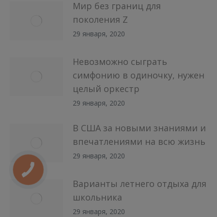
Мир без границ для
поколения Z
29 января, 2020
Невозможно сыграть
симфонию в одиночку, нужен
целый оркестр
29 января, 2020
В США за новыми знаниями и
впечатлениями на всю жизнь
29 января, 2020
Варианты летнего отдыха для
школьника
29 января, 2020