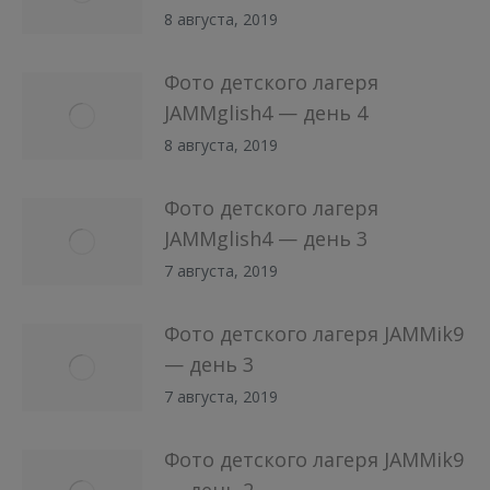
8 августа, 2019
Фото детского лагеря
JAMMglish4 — день 4
8 августа, 2019
Фото детского лагеря
JAMMglish4 — день 3
7 августа, 2019
Фото детского лагеря JAMMik9
— день 3
7 августа, 2019
Фото детского лагеря JAMMik9