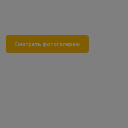
Смотреть фотогалерею