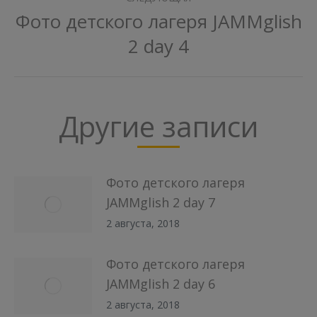
Фото детского лагеря JAMMglish
Следующая
2 day 4
запись:
Другие записи
Фото детского лагеря
JAMMglish 2 day 7
2 августа, 2018
Фото детского лагеря
JAMMglish 2 day 6
2 августа, 2018