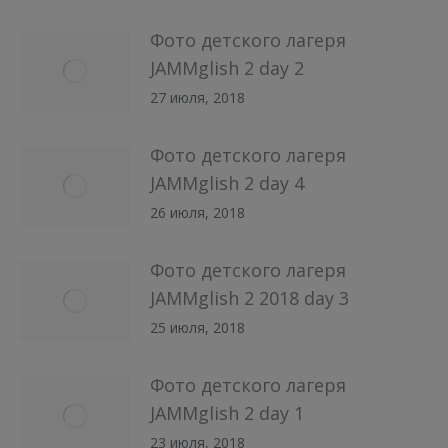
Фото детского лагеря
JAMMglish 2 day 2
27 июля, 2018
Фото детского лагеря
JAMMglish 2 day 4
26 июля, 2018
Фото детского лагеря
JAMMglish 2 2018 day 3
25 июля, 2018
Фото детского лагеря
JAMMglish 2 day 1
23 июля, 2018