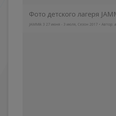
Фото детского лагеря JAM
JAMMik 3 27 июня - 3 июля
,
Сезон 2017
Автор: