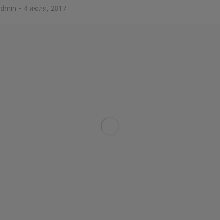
admin
4 июля, 2017