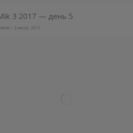
Mik 3 2017 — день 5
admin
2 июля, 2017