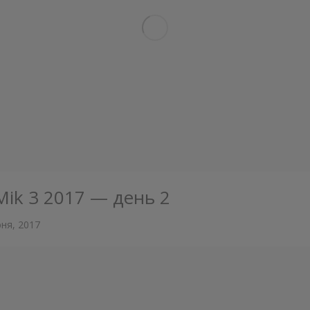
Mik 3 2017 — день 2
ня, 2017