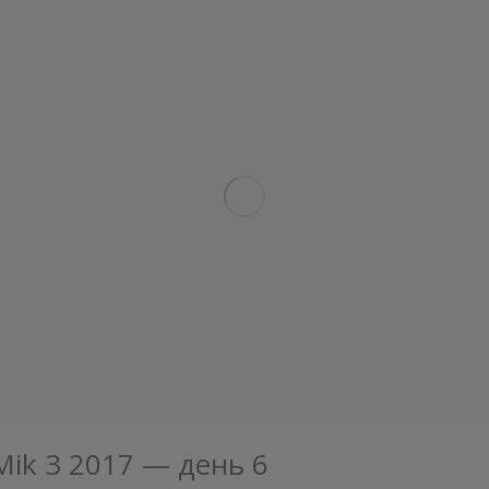
Mik 3 2017 — день 6