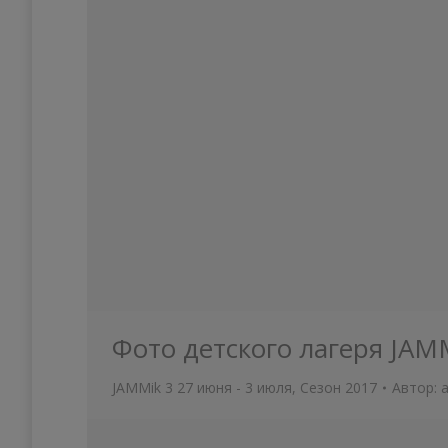
Фото детского лагеря JAM
JAMMik 3 27 июня - 3 июля
,
Сезон 2017
Автор: