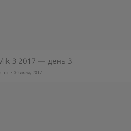
Mik 3 2017 — день 3
admin
30 июня, 2017