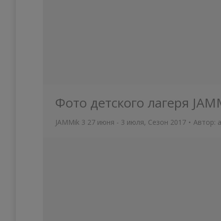
Фото детского лагеря JAM
JAMMik 3 27 июня - 3 июля
,
Сезон 2017
Автор: