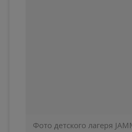
Фото детского лагеря JAM