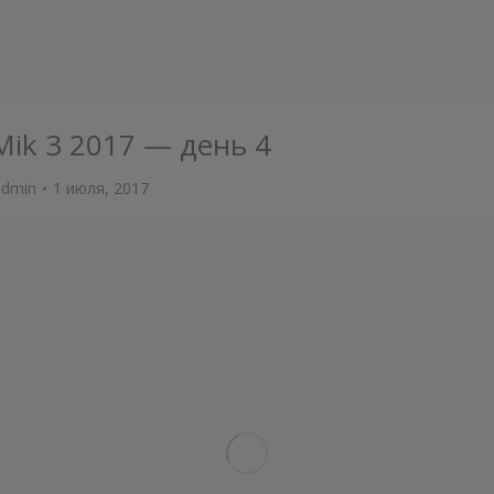
Mik 3 2017 — день 4
admin
1 июля, 2017