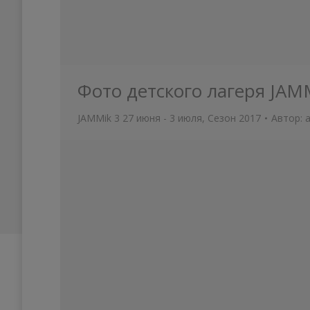
Фото детского лагеря JAM
JAMMik 3 27 июня - 3 июля
,
Сезон 2017
Автор: