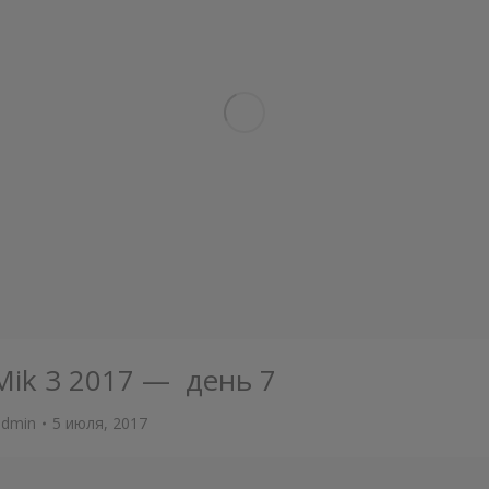
Mik 3 2017 — день 7
admin
5 июля, 2017