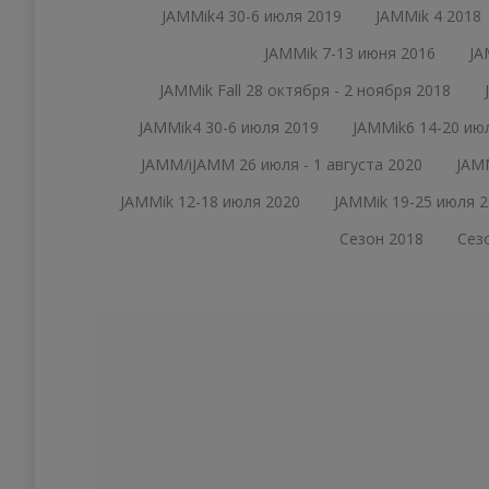
JAMMik4 30-6 июля 2019
JAMMik 4 2018
JAMMik 7-13 июня 2016
JA
JAMMik Fall 28 октября - 2 ноября 2018
JAMMik4 30-6 июля 2019
JAMMik6 14-20 ию
JAMM/iJAMM 26 июля - 1 августа 2020
JAMM
JAMMik 12-18 июля 2020
JAMMik 19-25 июля 2
Сезон 2018
Сез