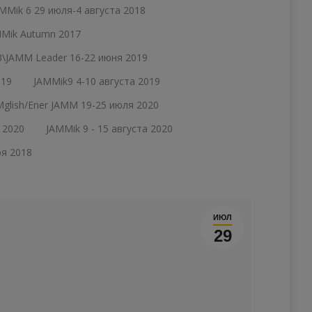
MMik 6 29 июля-4 августа 2018
Mik Autumn 2017
\JAMM Leader 16-22 июня 2019
019
JAMMik9 4-10 августа 2019
glish/Ener JAMM 19-25 июля 2020
 2020
JAMMik 9 - 15 августа 2020
ря 2018
ИЮЛ
29