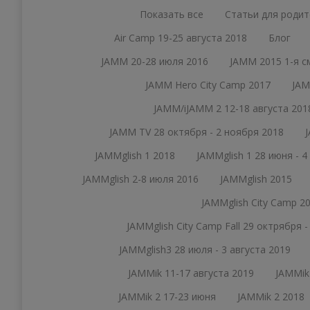
Показать все
Статьи для родит
Air Camp 19-25 августа 2018
Блог
JAMM 20-28 июля 2016
JAMM 2015 1-я с
JAMM Hero City Camp 2017
JAM
JAMM/iJAMM 2 12-18 августа 201
JAMM TV 28 октября - 2 ноября 2018
JAMMglish 1 2018
JAMMglish 1 28 июня - 4
JAMMglish 2-8 июля 2016
JAMMglish 2015
JAMMglish City Camp 2
JAMMglish City Camp Fall 29 октрября 
JAMMglish3 28 июля - 3 августа 2019
JAMMik 11-17 августа 2019
JAMMik
JAMMik 2 17-23 июня
JAMMik 2 2018