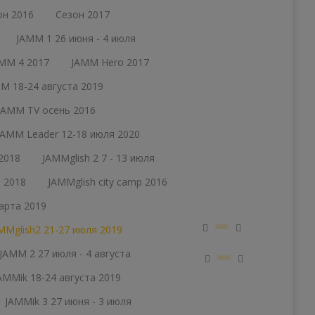
он 2016
Сезон 2017
JAMM 1 26 июня - 4 июля
MM 4 2017
JAMM Hero 2017
M 18-24 августа 2019
JAMM TV осень 2016
JAMM Leader 12-18 июля 2020
2018
JAMMglish 2 7 - 13 июля
а 2018
JAMMglish city camp 2016
марта 2019
MMglish2 21-27 июля 2019
JAMM 2 27 июля - 4 августа
AMMik 18-24 августа 2019
JAMMik 3 27 июня - 3 июля