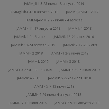
JAMMglish3 28 июля - 3 августа 2019
JAMMglish4 4-10 августа 2019
JAMM/iJAMM 1 2017
JAMM/iJAMM 2 27 июля - 4 августа
JAMMik 11-17 августа 2019
JAMMik 1 2018
JAMMik 1 9-15 июня
JAMMik 15-21 июня 2016
JAMMik 18-24 августа 2019
JAMMik 2 17-23 июня
JAMMik 2 2018
JAMMik1 2-8 июня 2019
JAMMik 2015
JAMMik 3 2018
JAMMik 3 27 июня - 3 июля
JAMMik4 30-6 июля 2019
JAMMik 4 2018
JAMMik 5 22-28 июля 2018
JAMMik 5 7-13 июля 2019
JAMMik 6 29 июля-4 августа 2018
JAMMik 7-13 июня 2016
JAMMik 7 5-11 августа 2018