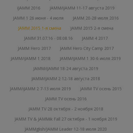
iJAMM 2016
JAMM/iJAMM 11-17 августа 2019
JAMM 1 26 июня - 4 июля
JAMM 20-28 июля 2016
JAMM 2015 1-я смена
JAMM 2015 2-я смена
JAMM 31.07.16 - 08.08.16
JAMM 4 2017
JAMM Hero 2017
JAMM Hero City Camp 2017
JAMM/iJAMM 1 2018
JAMM/iJAMM 1 30-6 июля 2019
JAMM/iJAMM 18-24 августа 2019
JAMM/iJAMM 2 12-18 августа 2018
JAMM/iJAMM 2 7-13 июля 2019
JAMM TV осень 2015
JAMM TV осень 2016
JAMM TV 28 октября - 2 ноября 2018
JAMM TV & JAMMik Fall 27 октября - 1 ноября 2019
JAMMglish/JAMM Leader 12-18 июля 2020