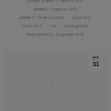
JAMMik 26 июля – 1 августа 2020
JAMMik 2 - 8 августа 2020
JAMMik 9 - 15 августа 2020
Сезон 2018
Сезон 2019
Test
Uncategorized
Winter JAMM 23 - 26 декабря 2018
ИЮЛ
31