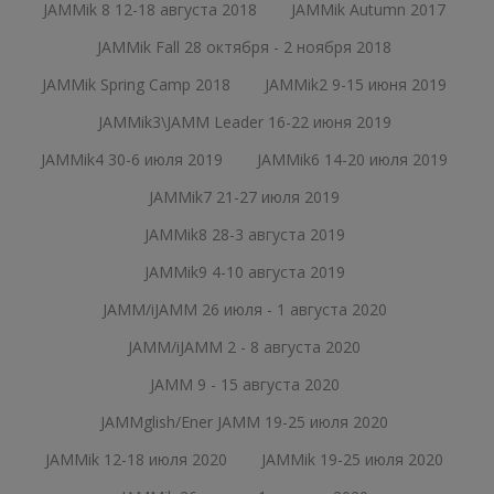
JAMMik 8 12-18 августа 2018
JAMMik Autumn 2017
JAMMik Fall 28 октября - 2 ноября 2018
JAMMik Spring Camp 2018
JAMMik2 9-15 июня 2019
JAMMik3\JAMM Leader 16-22 июня 2019
JAMMik4 30-6 июля 2019
JAMMik6 14-20 июля 2019
JAMMik7 21-27 июля 2019
JAMMik8 28-3 августа 2019
JAMMik9 4-10 августа 2019
JAMM/iJAMM 26 июля - 1 августа 2020
JAMM/iJAMM 2 - 8 августа 2020
JAMM 9 - 15 августа 2020
JAMMglish/Ener JAMM 19-25 июля 2020
JAMMik 12-18 июля 2020
JAMMik 19-25 июля 2020