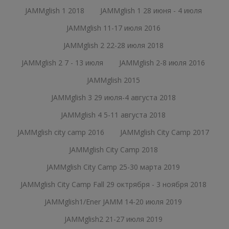
JAMMglish 1 2018
JAMMglish 1 28 июня - 4 июля
JAMMglish 11-17 июля 2016
JAMMglish 2 22-28 июля 2018
JAMMglish 2 7 - 13 июля
JAMMglish 2-8 июля 2016
JAMMglish 2015
JAMMglish 3 29 июля-4 августа 2018
JAMMglish 4 5-11 августа 2018
JAMMglish city camp 2016
JAMMglish City Camp 2017
JAMMglish City Camp 2018
JAMMglish City Camp 25-30 марта 2019
JAMMglish City Camp Fall 29 октрября - 3 ноября 2018
JAMMglish1/Ener JAMM 14-20 июля 2019
JAMMglish2 21-27 июля 2019