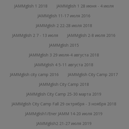
JAMMglish 1 2018
JAMMglish 1 28 июня - 4 июля
JAMMglish 11-17 июля 2016
JAMMglish 2 22-28 июля 2018
JAMMglish 2 7 - 13 июля
JAMMglish 2-8 июля 2016
JAMMglish 2015
JAMMglish 3 29 июля-4 августа 2018
JAMMglish 4 5-11 августа 2018
JAMMglish city camp 2016
JAMMglish City Camp 2017
JAMMglish City Camp 2018
JAMMglish City Camp 25-30 марта 2019
JAMMglish City Camp Fall 29 октрября - 3 ноября 2018
JAMMglish1/Ener JAMM 14-20 июля 2019
JAMMglish2 21-27 июля 2019