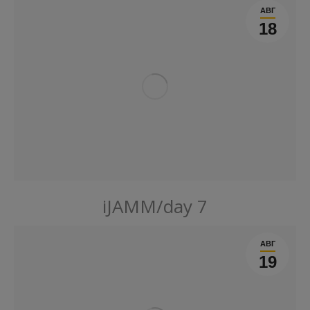
АВГ
18
iJAMM/day 7
АВГ
19