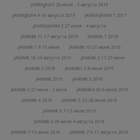
JAMMglish3 28 июля - 3 августа 2019
JAMMglish4 4-10 августа 2019
JAMM/iJAMM 1 2017
JAMM/iJAMM 2 27 июля - 4 августа
JAMMik 11-17 августа 2019
JAMMik 1 2018
JAMMik 1 9-15 июня
JAMMik 15-21 июня 2016
JAMMik 18-24 августа 2019
JAMMik 2 17-23 июня
JAMMik 2 2018
JAMMik1 2-8 июня 2019
JAMMik 2015
JAMMik 3 2018
JAMMik 3 27 июня - 3 июля
JAMMik4 30-6 июля 2019
JAMMik 4 2018
JAMMik 5 22-28 июля 2018
JAMMik 5 7-13 июля 2019
JAMMik 6 29 июля-4 августа 2018
JAMMik 7-13 июня 2016
JAMMik 7 5-11 августа 2018