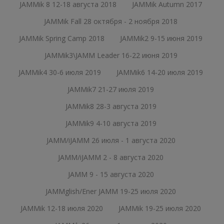
JAMMik 8 12-18 августа 2018
JAMMik Autumn 2017
JAMMik Fall 28 октября - 2 ноября 2018
JAMMik Spring Camp 2018
JAMMik2 9-15 июня 2019
JAMMik3\JAMM Leader 16-22 июня 2019
JAMMik4 30-6 июля 2019
JAMMik6 14-20 июля 2019
JAMMik7 21-27 июля 2019
JAMMik8 28-3 августа 2019
JAMMik9 4-10 августа 2019
JAMM/iJAMM 26 июля - 1 августа 2020
JAMM/iJAMM 2 - 8 августа 2020
JAMM 9 - 15 августа 2020
JAMMglish/Ener JAMM 19-25 июля 2020
JAMMik 12-18 июля 2020
JAMMik 19-25 июля 2020