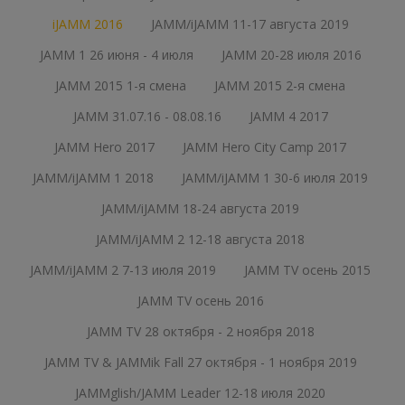
iJAMM 2016
JAMM/iJAMM 11-17 августа 2019
JAMM 1 26 июня - 4 июля
JAMM 20-28 июля 2016
JAMM 2015 1-я смена
JAMM 2015 2-я смена
JAMM 31.07.16 - 08.08.16
JAMM 4 2017
JAMM Hero 2017
JAMM Hero City Camp 2017
JAMM/iJAMM 1 2018
JAMM/iJAMM 1 30-6 июля 2019
JAMM/iJAMM 18-24 августа 2019
JAMM/iJAMM 2 12-18 августа 2018
JAMM/iJAMM 2 7-13 июля 2019
JAMM TV осень 2015
JAMM TV осень 2016
JAMM TV 28 октября - 2 ноября 2018
JAMM TV & JAMMik Fall 27 октября - 1 ноября 2019
JAMMglish/JAMM Leader 12-18 июля 2020