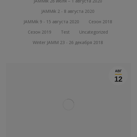
JAMMik 26 июля – 1 августа 2020
JAMMik 2 - 8 августа 2020
JAMMik 9 - 15 августа 2020
Сезон 2018
Сезон 2019
Test
Uncategorized
Winter JAMM 23 - 26 декабря 2018
АВГ
12