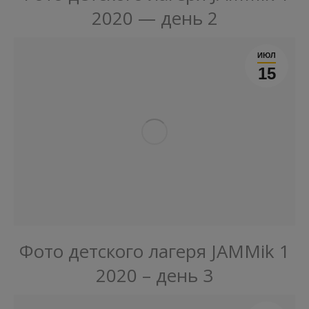
2020 — день 2
ИЮЛ
15
Фото детского лагеря JAMMik 1
2020 – день 3