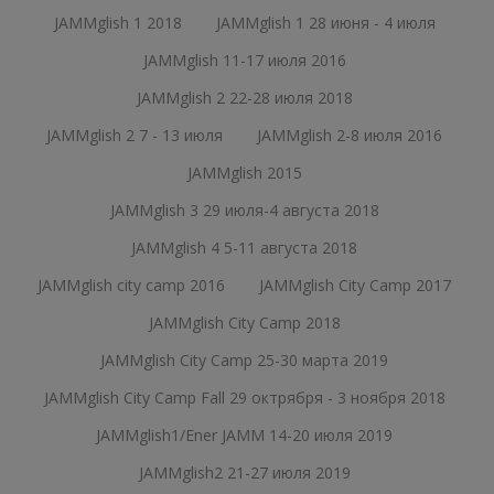
JAMMglish 1 2018
JAMMglish 1 28 июня - 4 июля
JAMMglish 11-17 июля 2016
JAMMglish 2 22-28 июля 2018
JAMMglish 2 7 - 13 июля
JAMMglish 2-8 июля 2016
JAMMglish 2015
JAMMglish 3 29 июля-4 августа 2018
JAMMglish 4 5-11 августа 2018
JAMMglish city camp 2016
JAMMglish City Camp 2017
JAMMglish City Camp 2018
JAMMglish City Camp 25-30 марта 2019
JAMMglish City Camp Fall 29 октрября - 3 ноября 2018
JAMMglish1/Ener JAMM 14-20 июля 2019
JAMMglish2 21-27 июля 2019