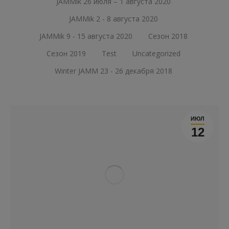
JAMMik 26 июля – 1 августа 2020
JAMMik 2 - 8 августа 2020
JAMMik 9 - 15 августа 2020
Сезон 2018
Сезон 2019
Test
Uncategorized
Winter JAMM 23 - 26 декабря 2018
ИЮЛ
12