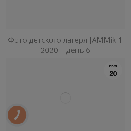
Фото детского лагеря JAMMik 1
2020 – день 6
ИЮЛ
20