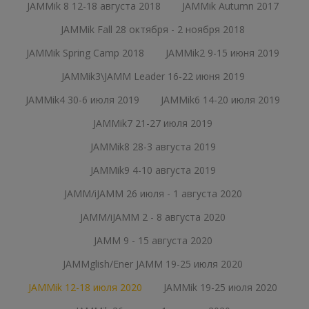
JAMMik 8 12-18 августа 2018
JAMMik Autumn 2017
JAMMik Fall 28 октября - 2 ноября 2018
JAMMik Spring Camp 2018
JAMMik2 9-15 июня 2019
JAMMik3\JAMM Leader 16-22 июня 2019
JAMMik4 30-6 июля 2019
JAMMik6 14-20 июля 2019
JAMMik7 21-27 июля 2019
JAMMik8 28-3 августа 2019
JAMMik9 4-10 августа 2019
JAMM/iJAMM 26 июля - 1 августа 2020
JAMM/iJAMM 2 - 8 августа 2020
JAMM 9 - 15 августа 2020
JAMMglish/Ener JAMM 19-25 июля 2020
JAMMik 12-18 июля 2020
JAMMik 19-25 июля 2020