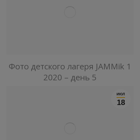
Фото детского лагеря JAMMik 1
2020 – день 5
ИЮЛ
18