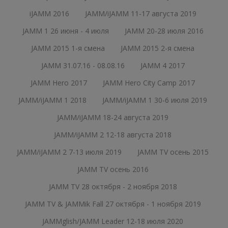
iJAMM 2016
JAMM/iJAMM 11-17 августа 2019
JAMM 1 26 июня - 4 июля
JAMM 20-28 июля 2016
JAMM 2015 1-я смена
JAMM 2015 2-я смена
JAMM 31.07.16 - 08.08.16
JAMM 4 2017
JAMM Hero 2017
JAMM Hero City Camp 2017
JAMM/iJAMM 1 2018
JAMM/iJAMM 1 30-6 июля 2019
JAMM/iJAMM 18-24 августа 2019
JAMM/iJAMM 2 12-18 августа 2018
JAMM/iJAMM 2 7-13 июля 2019
JAMM TV осень 2015
JAMM TV осень 2016
JAMM TV 28 октября - 2 ноября 2018
JAMM TV & JAMMik Fall 27 октября - 1 ноября 2019
JAMMglish/JAMM Leader 12-18 июля 2020