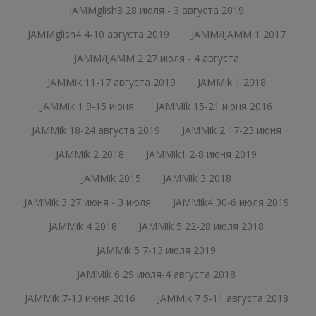
JAMMglish3 28 июля - 3 августа 2019
JAMMglish4 4-10 августа 2019
JAMM/iJAMM 1 2017
JAMM/iJAMM 2 27 июля - 4 августа
JAMMik 11-17 августа 2019
JAMMik 1 2018
JAMMik 1 9-15 июня
JAMMik 15-21 июня 2016
JAMMik 18-24 августа 2019
JAMMik 2 17-23 июня
JAMMik 2 2018
JAMMik1 2-8 июня 2019
JAMMik 2015
JAMMik 3 2018
JAMMik 3 27 июня - 3 июля
JAMMik4 30-6 июля 2019
JAMMik 4 2018
JAMMik 5 22-28 июля 2018
JAMMik 5 7-13 июля 2019
JAMMik 6 29 июля-4 августа 2018
JAMMik 7-13 июня 2016
JAMMik 7 5-11 августа 2018