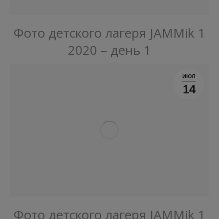
Фото детского лагеря JAMMik 1
2020 – день 1
ИЮЛ
14
Фото детского лагеря JAMMik 1