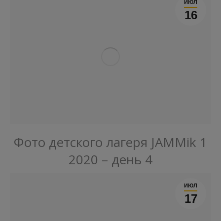
ИЮЛ
16
Фото детского лагеря JAMMik 1
2020 – день 4
ИЮЛ
17