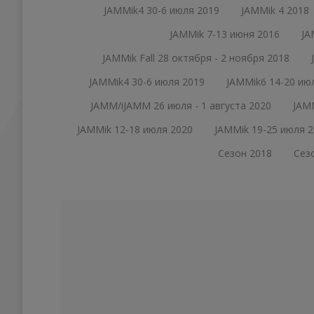
JAMMik4 30-6 июля 2019
JAMMik 4 2018
JAMMik 7-13 июня 2016
JA
JAMMik Fall 28 октября - 2 ноября 2018
JAMMik4 30-6 июля 2019
JAMMik6 14-20 ию
JAMM/iJAMM 26 июля - 1 августа 2020
JAMM
JAMMik 12-18 июля 2020
JAMMik 19-25 июля 2
Сезон 2018
Сез