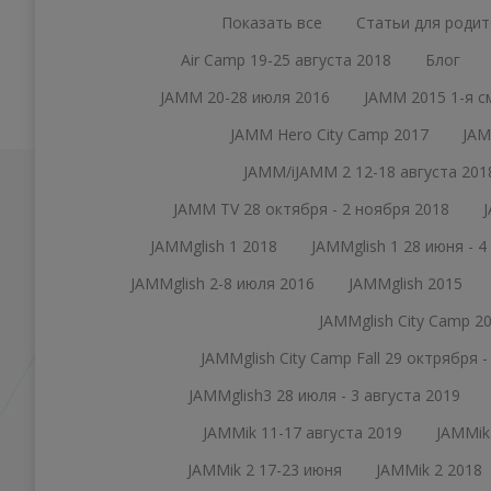
Показать все
Статьи для родит
Air Camp 19-25 августа 2018
Блог
JAMM 20-28 июля 2016
JAMM 2015 1-я с
JAMM Hero City Camp 2017
JAM
JAMM/iJAMM 2 12-18 августа 201
JAMM TV 28 октября - 2 ноября 2018
JAMMglish 1 2018
JAMMglish 1 28 июня - 4
JAMMglish 2-8 июля 2016
JAMMglish 2015
JAMMglish City Camp 2
JAMMglish City Camp Fall 29 октрября 
JAMMglish3 28 июля - 3 августа 2019
JAMMik 11-17 августа 2019
JAMMik
JAMMik 2 17-23 июня
JAMMik 2 2018