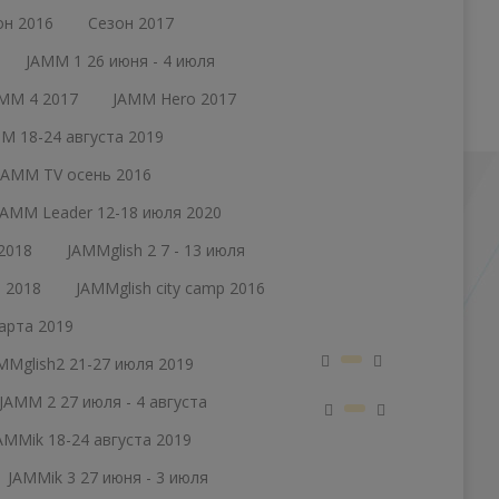
он 2016
Сезон 2017
JAMM 1 26 июня - 4 июля
MM 4 2017
JAMM Hero 2017
M 18-24 августа 2019
JAMM TV осень 2016
JAMM Leader 12-18 июля 2020
2018
JAMMglish 2 7 - 13 июля
а 2018
JAMMglish city camp 2016
марта 2019
MMglish2 21-27 июля 2019
JAMM 2 27 июля - 4 августа
AMMik 18-24 августа 2019
JAMMik 3 27 июня - 3 июля