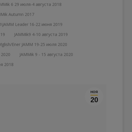
MMik 6 29 июля-4 августа 2018
Mik Autumn 2017
\JAMM Leader 16-22 июня 2019
019
JAMMik9 4-10 августа 2019
glish/Ener JAMM 19-25 июля 2020
 2020
JAMMik 9 - 15 августа 2020
ря 2018
НОЯ
20