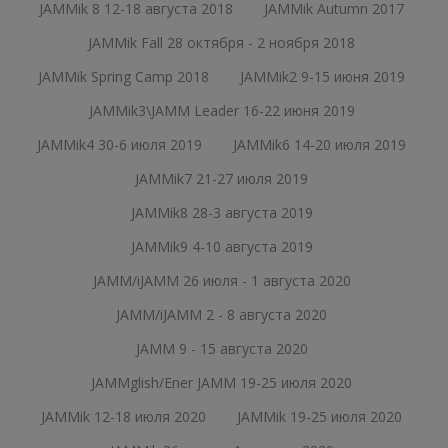
JAMMik 8 12-18 августа 2018
JAMMik Autumn 2017
JAMMik Fall 28 октября - 2 ноября 2018
JAMMik Spring Camp 2018
JAMMik2 9-15 июня 2019
JAMMik3\JAMM Leader 16-22 июня 2019
JAMMik4 30-6 июля 2019
JAMMik6 14-20 июля 2019
JAMMik7 21-27 июля 2019
JAMMik8 28-3 августа 2019
JAMMik9 4-10 августа 2019
JAMM/iJAMM 26 июля - 1 августа 2020
JAMM/iJAMM 2 - 8 августа 2020
JAMM 9 - 15 августа 2020
JAMMglish/Ener JAMM 19-25 июля 2020
JAMMik 12-18 июля 2020
JAMMik 19-25 июля 2020