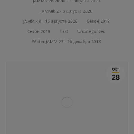
JAMMik 26 июля – 1 августа 2020
JAMMik 2 - 8 августа 2020
JAMMik 9 - 15 августа 2020
Сезон 2018
Сезон 2019
Test
Uncategorized
Winter JAMM 23 - 26 декабря 2018
ОКТ
28