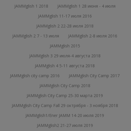
JAMMglish 1 2018
JAMMglish 1 28 июня - 4 июля
JAMMglish 11-17 июля 2016
JAMMglish 2 22-28 июля 2018
JAMMglish 2 7 - 13 июля
JAMMglish 2-8 июля 2016
JAMMglish 2015
JAMMglish 3 29 июля-4 августа 2018
JAMMglish 4 5-11 августа 2018
JAMMglish city camp 2016
JAMMglish City Camp 2017
JAMMglish City Camp 2018
JAMMglish City Camp 25-30 марта 2019
JAMMglish City Camp Fall 29 октрября - 3 ноября 2018
JAMMglish1/Ener JAMM 14-20 июля 2019
JAMMglish2 21-27 июля 2019