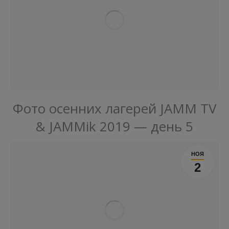
Фото осенних лагерей JAMM TV
& JAMMik 2019 — день 5
НОЯ
2