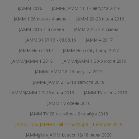
iJAMM 2016
JAMM/iJAMM 11-17 августа 2019
JAMM 1 26 июня - 4 июля
JAMM 20-28 июля 2016
JAMM 2015 1-я смена
JAMM 2015 2-я смена
JAMM 31.07.16 - 08.08.16
JAMM 4 2017
JAMM Hero 2017
JAMM Hero City Camp 2017
JAMM/iJAMM 1 2018
JAMM/iJAMM 1 30-6 июля 2019
JAMM/iJAMM 18-24 августа 2019
JAMM/iJAMM 2 12-18 августа 2018
JAMM/iJAMM 2 7-13 июля 2019
JAMM TV осень 2015
JAMM TV осень 2016
JAMM TV 28 октября - 2 ноября 2018
JAMM TV & JAMMik Fall 27 октября - 1 ноября 2019
JAMMglish/JAMM Leader 12-18 июля 2020