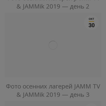
& JAMMik 2019 — день 2
ОКТ
30
Фото осенних лагерей JAMM TV
& JAMMik 2019 — день 3