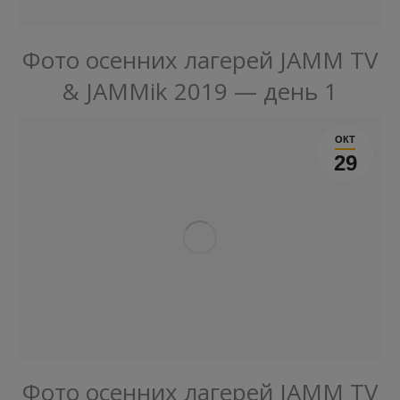
Фото осенних лагерей JAMM TV
& JAMMik 2019 — день 1
ОКТ
29
Фото осенних лагерей JAMM TV