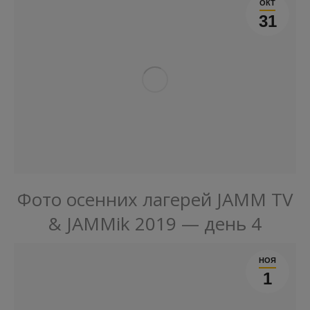
ОКТ
31
Фото осенних лагерей JAMM TV
& JAMMik 2019 — день 4
НОЯ
1