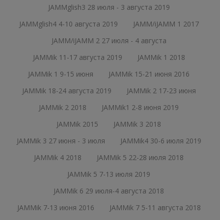
JAMMglish3 28 июля - 3 августа 2019
JAMMglish4 4-10 августа 2019
JAMM/iJAMM 1 2017
JAMM/iJAMM 2 27 июля - 4 августа
JAMMik 11-17 августа 2019
JAMMik 1 2018
JAMMik 1 9-15 июня
JAMMik 15-21 июня 2016
JAMMik 18-24 августа 2019
JAMMik 2 17-23 июня
JAMMik 2 2018
JAMMik1 2-8 июня 2019
JAMMik 2015
JAMMik 3 2018
JAMMik 3 27 июня - 3 июля
JAMMik4 30-6 июля 2019
JAMMik 4 2018
JAMMik 5 22-28 июля 2018
JAMMik 5 7-13 июля 2019
JAMMik 6 29 июля-4 августа 2018
JAMMik 7-13 июня 2016
JAMMik 7 5-11 августа 2018