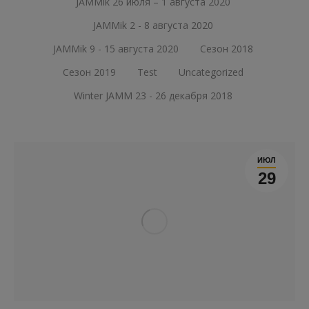
JAMMik 26 июля – 1 августа 2020
JAMMik 2 - 8 августа 2020
JAMMik 9 - 15 августа 2020
Сезон 2018
Сезон 2019
Test
Uncategorized
Winter JAMM 23 - 26 декабря 2018
ИЮЛ
29