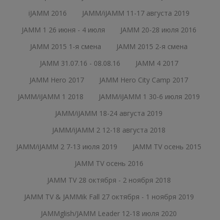
iJAMM 2016
JAMM/iJAMM 11-17 августа 2019
JAMM 1 26 июня - 4 июля
JAMM 20-28 июля 2016
JAMM 2015 1-я смена
JAMM 2015 2-я смена
JAMM 31.07.16 - 08.08.16
JAMM 4 2017
JAMM Hero 2017
JAMM Hero City Camp 2017
JAMM/iJAMM 1 2018
JAMM/iJAMM 1 30-6 июля 2019
JAMM/iJAMM 18-24 августа 2019
JAMM/iJAMM 2 12-18 августа 2018
JAMM/iJAMM 2 7-13 июля 2019
JAMM TV осень 2015
JAMM TV осень 2016
JAMM TV 28 октября - 2 ноября 2018
JAMM TV & JAMMik Fall 27 октября - 1 ноября 2019
JAMMglish/JAMM Leader 12-18 июля 2020