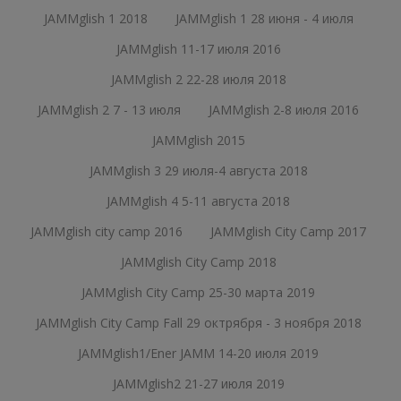
JAMMglish 1 2018
JAMMglish 1 28 июня - 4 июля
JAMMglish 11-17 июля 2016
JAMMglish 2 22-28 июля 2018
JAMMglish 2 7 - 13 июля
JAMMglish 2-8 июля 2016
JAMMglish 2015
JAMMglish 3 29 июля-4 августа 2018
JAMMglish 4 5-11 августа 2018
JAMMglish city camp 2016
JAMMglish City Camp 2017
JAMMglish City Camp 2018
JAMMglish City Camp 25-30 марта 2019
JAMMglish City Camp Fall 29 октрября - 3 ноября 2018
JAMMglish1/Ener JAMM 14-20 июля 2019
JAMMglish2 21-27 июля 2019