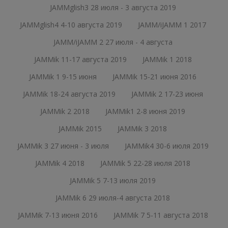
JAMMglish3 28 июля - 3 августа 2019
JAMMglish4 4-10 августа 2019
JAMM/iJAMM 1 2017
JAMM/iJAMM 2 27 июля - 4 августа
JAMMik 11-17 августа 2019
JAMMik 1 2018
JAMMik 1 9-15 июня
JAMMik 15-21 июня 2016
JAMMik 18-24 августа 2019
JAMMik 2 17-23 июня
JAMMik 2 2018
JAMMik1 2-8 июня 2019
JAMMik 2015
JAMMik 3 2018
JAMMik 3 27 июня - 3 июля
JAMMik4 30-6 июля 2019
JAMMik 4 2018
JAMMik 5 22-28 июля 2018
JAMMik 5 7-13 июля 2019
JAMMik 6 29 июля-4 августа 2018
JAMMik 7-13 июня 2016
JAMMik 7 5-11 августа 2018