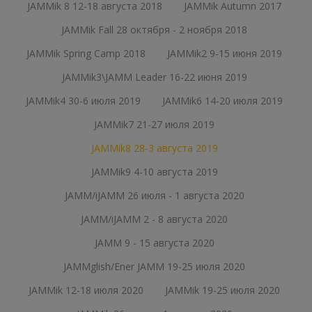
JAMMik 8 12-18 августа 2018
JAMMik Autumn 2017
JAMMik Fall 28 октября - 2 ноября 2018
JAMMik Spring Camp 2018
JAMMik2 9-15 июня 2019
JAMMik3\JAMM Leader 16-22 июня 2019
JAMMik4 30-6 июля 2019
JAMMik6 14-20 июля 2019
JAMMik7 21-27 июля 2019
JAMMik8 28-3 августа 2019
JAMMik9 4-10 августа 2019
JAMM/iJAMM 26 июля - 1 августа 2020
JAMM/iJAMM 2 - 8 августа 2020
JAMM 9 - 15 августа 2020
JAMMglish/Ener JAMM 19-25 июля 2020
JAMMik 12-18 июля 2020
JAMMik 19-25 июля 2020