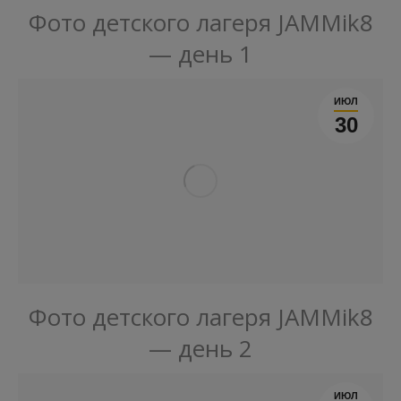
Фото детского лагеря JAMMik8
— день 1
ИЮЛ
30
Фото детского лагеря JAMMik8
— день 2
ИЮЛ