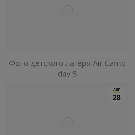
Фото детского лагеря Air Camp
day 5
АВГ
28