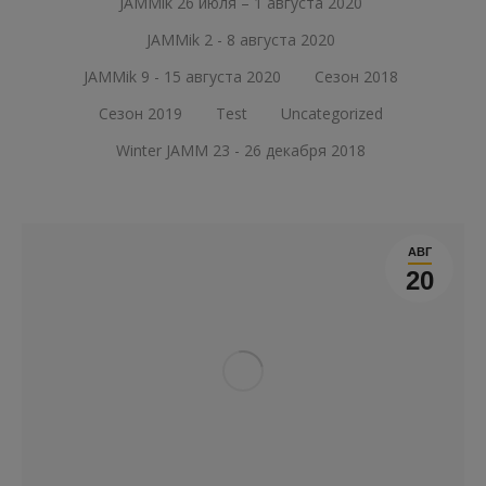
JAMMik 26 июля – 1 августа 2020
JAMMik 2 - 8 августа 2020
JAMMik 9 - 15 августа 2020
Сезон 2018
Сезон 2019
Test
Uncategorized
Winter JAMM 23 - 26 декабря 2018
АВГ
20