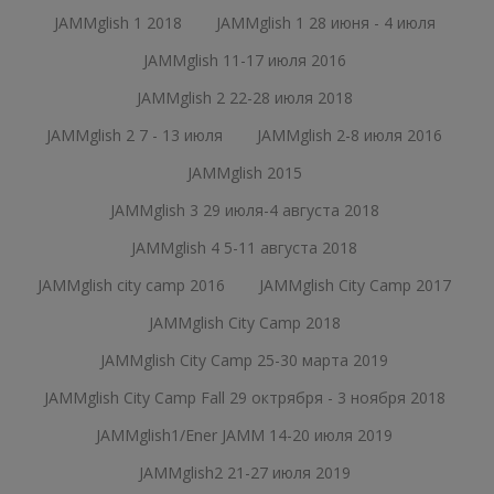
JAMMglish 1 2018
JAMMglish 1 28 июня - 4 июля
JAMMglish 11-17 июля 2016
JAMMglish 2 22-28 июля 2018
JAMMglish 2 7 - 13 июля
JAMMglish 2-8 июля 2016
JAMMglish 2015
JAMMglish 3 29 июля-4 августа 2018
JAMMglish 4 5-11 августа 2018
JAMMglish city camp 2016
JAMMglish City Camp 2017
JAMMglish City Camp 2018
JAMMglish City Camp 25-30 марта 2019
JAMMglish City Camp Fall 29 октрября - 3 ноября 2018
JAMMglish1/Ener JAMM 14-20 июля 2019
JAMMglish2 21-27 июля 2019