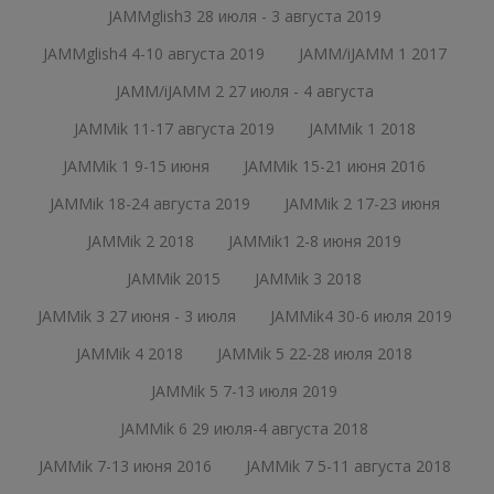
JAMMglish3 28 июля - 3 августа 2019
JAMMglish4 4-10 августа 2019
JAMM/iJAMM 1 2017
JAMM/iJAMM 2 27 июля - 4 августа
JAMMik 11-17 августа 2019
JAMMik 1 2018
JAMMik 1 9-15 июня
JAMMik 15-21 июня 2016
JAMMik 18-24 августа 2019
JAMMik 2 17-23 июня
JAMMik 2 2018
JAMMik1 2-8 июня 2019
JAMMik 2015
JAMMik 3 2018
JAMMik 3 27 июня - 3 июля
JAMMik4 30-6 июля 2019
JAMMik 4 2018
JAMMik 5 22-28 июля 2018
JAMMik 5 7-13 июля 2019
JAMMik 6 29 июля-4 августа 2018
JAMMik 7-13 июня 2016
JAMMik 7 5-11 августа 2018