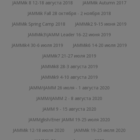
JAMMik 8 12-18 августа 2018
JAMMik Autumn 2017
JAMMik Fall 28 октября - 2 ноября 2018
JAMMik Spring Camp 2018
JAMMik2 9-15 июня 2019
JAMMik3\JAMM Leader 16-22 июня 2019
JAMMik4 30-6 июля 2019
JAMMik6 14-20 июля 2019
JAMMik7 21-27 июля 2019
JAMMik8 28-3 августа 2019
JAMMik9 4-10 августа 2019
JAMM/iJAMM 26 июля - 1 августа 2020
JAMM/iJAMM 2 - 8 августа 2020
JAMM 9 - 15 августа 2020
JAMMglish/Ener JAMM 19-25 июля 2020
JAMMik 12-18 июля 2020
JAMMik 19-25 июля 2020