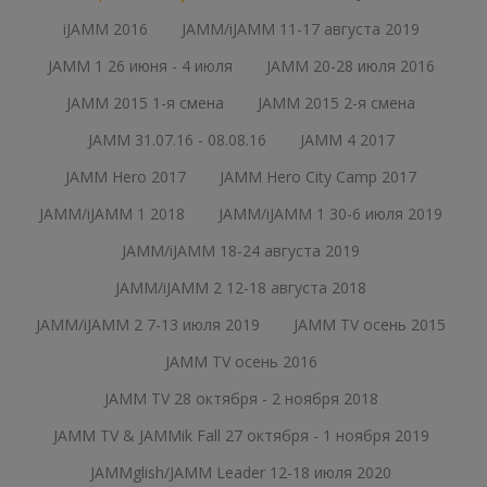
iJAMM 2016
JAMM/iJAMM 11-17 августа 2019
JAMM 1 26 июня - 4 июля
JAMM 20-28 июля 2016
JAMM 2015 1-я смена
JAMM 2015 2-я смена
JAMM 31.07.16 - 08.08.16
JAMM 4 2017
JAMM Hero 2017
JAMM Hero City Camp 2017
JAMM/iJAMM 1 2018
JAMM/iJAMM 1 30-6 июля 2019
JAMM/iJAMM 18-24 августа 2019
JAMM/iJAMM 2 12-18 августа 2018
JAMM/iJAMM 2 7-13 июля 2019
JAMM TV осень 2015
JAMM TV осень 2016
JAMM TV 28 октября - 2 ноября 2018
JAMM TV & JAMMik Fall 27 октября - 1 ноября 2019
JAMMglish/JAMM Leader 12-18 июля 2020