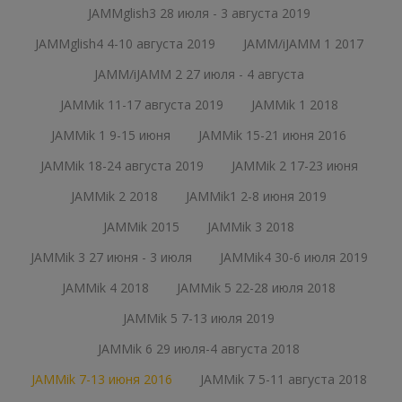
JAMMglish3 28 июля - 3 августа 2019
JAMMglish4 4-10 августа 2019
JAMM/iJAMM 1 2017
JAMM/iJAMM 2 27 июля - 4 августа
JAMMik 11-17 августа 2019
JAMMik 1 2018
JAMMik 1 9-15 июня
JAMMik 15-21 июня 2016
JAMMik 18-24 августа 2019
JAMMik 2 17-23 июня
JAMMik 2 2018
JAMMik1 2-8 июня 2019
JAMMik 2015
JAMMik 3 2018
JAMMik 3 27 июня - 3 июля
JAMMik4 30-6 июля 2019
JAMMik 4 2018
JAMMik 5 22-28 июля 2018
JAMMik 5 7-13 июля 2019
JAMMik 6 29 июля-4 августа 2018
JAMMik 7-13 июня 2016
JAMMik 7 5-11 августа 2018