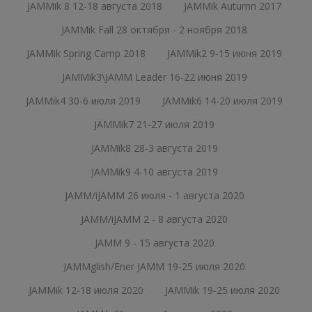
JAMMik 8 12-18 августа 2018
JAMMik Autumn 2017
JAMMik Fall 28 октября - 2 ноября 2018
JAMMik Spring Camp 2018
JAMMik2 9-15 июня 2019
JAMMik3\JAMM Leader 16-22 июня 2019
JAMMik4 30-6 июля 2019
JAMMik6 14-20 июля 2019
JAMMik7 21-27 июля 2019
JAMMik8 28-3 августа 2019
JAMMik9 4-10 августа 2019
JAMM/iJAMM 26 июля - 1 августа 2020
JAMM/iJAMM 2 - 8 августа 2020
JAMM 9 - 15 августа 2020
JAMMglish/Ener JAMM 19-25 июля 2020
JAMMik 12-18 июля 2020
JAMMik 19-25 июля 2020