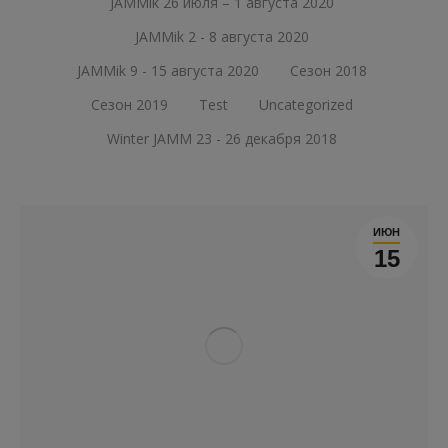
JAMMik 26 июля – 1 августа 2020
JAMMik 2 - 8 августа 2020
JAMMik 9 - 15 августа 2020
Сезон 2018
Сезон 2019
Test
Uncategorized
Winter JAMM 23 - 26 декабря 2018
ИЮН
15