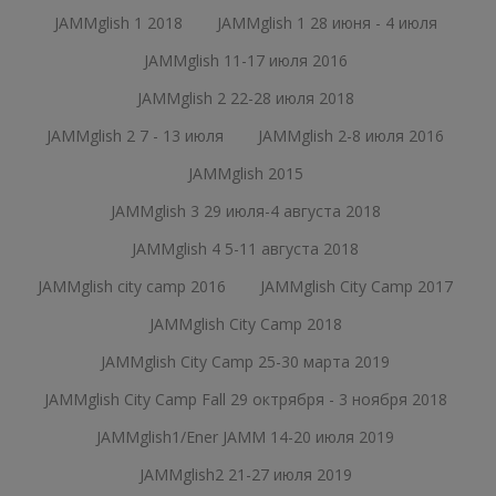
JAMMglish 1 2018
JAMMglish 1 28 июня - 4 июля
JAMMglish 11-17 июля 2016
JAMMglish 2 22-28 июля 2018
JAMMglish 2 7 - 13 июля
JAMMglish 2-8 июля 2016
JAMMglish 2015
JAMMglish 3 29 июля-4 августа 2018
JAMMglish 4 5-11 августа 2018
JAMMglish city camp 2016
JAMMglish City Camp 2017
JAMMglish City Camp 2018
JAMMglish City Camp 25-30 марта 2019
JAMMglish City Camp Fall 29 октрября - 3 ноября 2018
JAMMglish1/Ener JAMM 14-20 июля 2019
JAMMglish2 21-27 июля 2019