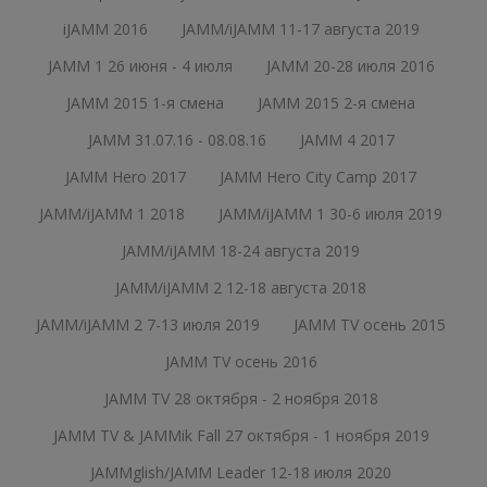
iJAMM 2016
JAMM/iJAMM 11-17 августа 2019
JAMM 1 26 июня - 4 июля
JAMM 20-28 июля 2016
JAMM 2015 1-я смена
JAMM 2015 2-я смена
JAMM 31.07.16 - 08.08.16
JAMM 4 2017
JAMM Hero 2017
JAMM Hero City Camp 2017
JAMM/iJAMM 1 2018
JAMM/iJAMM 1 30-6 июля 2019
JAMM/iJAMM 18-24 августа 2019
JAMM/iJAMM 2 12-18 августа 2018
JAMM/iJAMM 2 7-13 июля 2019
JAMM TV осень 2015
JAMM TV осень 2016
JAMM TV 28 октября - 2 ноября 2018
JAMM TV & JAMMik Fall 27 октября - 1 ноября 2019
JAMMglish/JAMM Leader 12-18 июля 2020