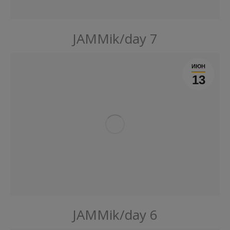
JAMMik/day 7
ИЮН
13
JAMMik/day 6