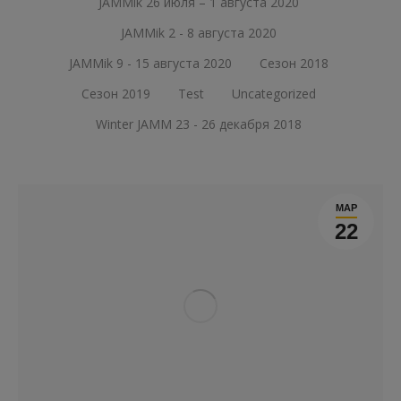
JAMMik 26 июля – 1 августа 2020
JAMMik 2 - 8 августа 2020
JAMMik 9 - 15 августа 2020
Сезон 2018
Сезон 2019
Test
Uncategorized
Winter JAMM 23 - 26 декабря 2018
МАР
22