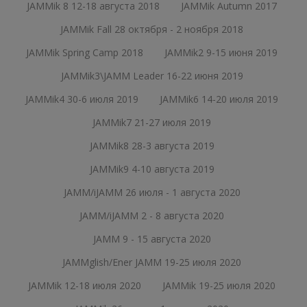
JAMMik 8 12-18 августа 2018
JAMMik Autumn 2017
JAMMik Fall 28 октября - 2 ноября 2018
JAMMik Spring Camp 2018
JAMMik2 9-15 июня 2019
JAMMik3\JAMM Leader 16-22 июня 2019
JAMMik4 30-6 июля 2019
JAMMik6 14-20 июля 2019
JAMMik7 21-27 июля 2019
JAMMik8 28-3 августа 2019
JAMMik9 4-10 августа 2019
JAMM/iJAMM 26 июля - 1 августа 2020
JAMM/iJAMM 2 - 8 августа 2020
JAMM 9 - 15 августа 2020
JAMMglish/Ener JAMM 19-25 июля 2020
JAMMik 12-18 июля 2020
JAMMik 19-25 июля 2020