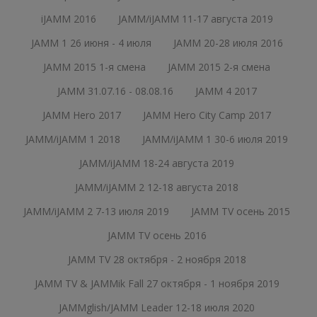
iJAMM 2016
JAMM/iJAMM 11-17 августа 2019
JAMM 1 26 июня - 4 июля
JAMM 20-28 июля 2016
JAMM 2015 1-я смена
JAMM 2015 2-я смена
JAMM 31.07.16 - 08.08.16
JAMM 4 2017
JAMM Hero 2017
JAMM Hero City Camp 2017
JAMM/iJAMM 1 2018
JAMM/iJAMM 1 30-6 июля 2019
JAMM/iJAMM 18-24 августа 2019
JAMM/iJAMM 2 12-18 августа 2018
JAMM/iJAMM 2 7-13 июля 2019
JAMM TV осень 2015
JAMM TV осень 2016
JAMM TV 28 октября - 2 ноября 2018
JAMM TV & JAMMik Fall 27 октября - 1 ноября 2019
JAMMglish/JAMM Leader 12-18 июля 2020