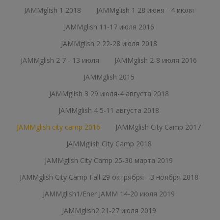
JAMMglish 1 2018
JAMMglish 1 28 июня - 4 июля
JAMMglish 11-17 июля 2016
JAMMglish 2 22-28 июля 2018
JAMMglish 2 7 - 13 июля
JAMMglish 2-8 июля 2016
JAMMglish 2015
JAMMglish 3 29 июля-4 августа 2018
JAMMglish 4 5-11 августа 2018
JAMMglish city camp 2016
JAMMglish City Camp 2017
JAMMglish City Camp 2018
JAMMglish City Camp 25-30 марта 2019
JAMMglish City Camp Fall 29 октрября - 3 ноября 2018
JAMMglish1/Ener JAMM 14-20 июля 2019
JAMMglish2 21-27 июля 2019