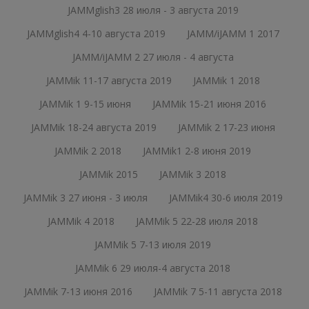
JAMMglish3 28 июля - 3 августа 2019
JAMMglish4 4-10 августа 2019
JAMM/iJAMM 1 2017
JAMM/iJAMM 2 27 июля - 4 августа
JAMMik 11-17 августа 2019
JAMMik 1 2018
JAMMik 1 9-15 июня
JAMMik 15-21 июня 2016
JAMMik 18-24 августа 2019
JAMMik 2 17-23 июня
JAMMik 2 2018
JAMMik1 2-8 июня 2019
JAMMik 2015
JAMMik 3 2018
JAMMik 3 27 июня - 3 июля
JAMMik4 30-6 июля 2019
JAMMik 4 2018
JAMMik 5 22-28 июля 2018
JAMMik 5 7-13 июля 2019
JAMMik 6 29 июля-4 августа 2018
JAMMik 7-13 июня 2016
JAMMik 7 5-11 августа 2018