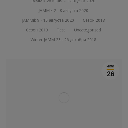
JAMMik 26 июля – 1 августа 2020
JAMMik 2 - 8 августа 2020
JAMMik 9 - 15 августа 2020
Сезон 2018
Сезон 2019
Test
Uncategorized
Winter JAMM 23 - 26 декабря 2018
ИЮЛ
26