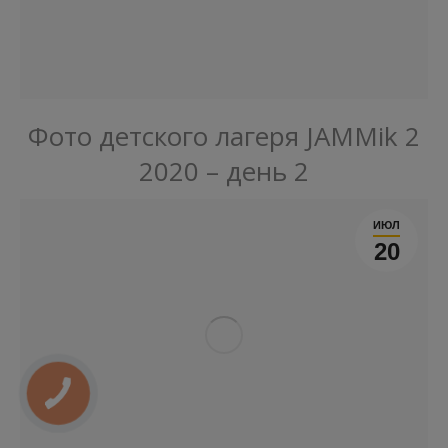
Фото детского лагеря JAMMik 2
2020 – день 2
ИЮЛ
20