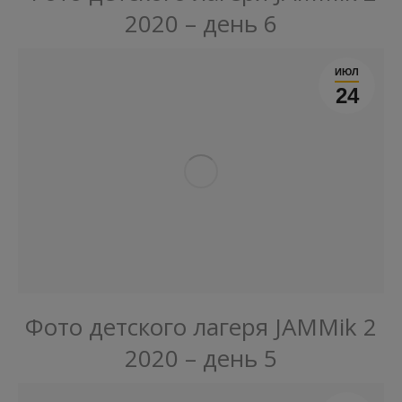
2020 – день 6
ИЮЛ
24
Фото детского лагеря JAMMik 2
2020 – день 5