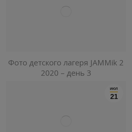
Фото детского лагеря JAMMik 2
2020 – день 3
ИЮЛ
21