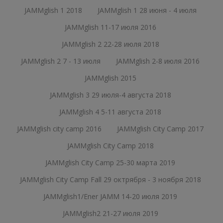
JAMMglish 1 2018
JAMMglish 1 28 июня - 4 июля
JAMMglish 11-17 июля 2016
JAMMglish 2 22-28 июля 2018
JAMMglish 2 7 - 13 июля
JAMMglish 2-8 июля 2016
JAMMglish 2015
JAMMglish 3 29 июля-4 августа 2018
JAMMglish 4 5-11 августа 2018
JAMMglish city camp 2016
JAMMglish City Camp 2017
JAMMglish City Camp 2018
JAMMglish City Camp 25-30 марта 2019
JAMMglish City Camp Fall 29 октрября - 3 ноября 2018
JAMMglish1/Ener JAMM 14-20 июля 2019
JAMMglish2 21-27 июля 2019