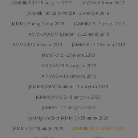
JAMMik 8 12-18 августа 2018
JAMMik Autumn 2017
JAMMik Fall 28 октября - 2 ноября 2018
JAMMik Spring Camp 2018
JAMMik2 9-15 июня 2019
JAMMik3\JAMM Leader 16-22 июня 2019
JAMMik4 30-6 июля 2019
JAMMik6 14-20 июля 2019
JAMMik7 21-27 июля 2019
JAMMik8 28-3 августа 2019
JAMMik9 4-10 августа 2019
JAMM/iJAMM 26 июля - 1 августа 2020
JAMM/iJAMM 2 - 8 августа 2020
JAMM 9 - 15 августа 2020
JAMMglish/Ener JAMM 19-25 июля 2020
JAMMik 12-18 июля 2020
JAMMik 19-25 июля 2020