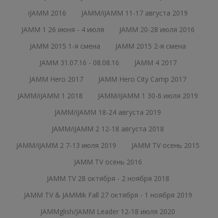
iJAMM 2016
JAMM/iJAMM 11-17 августа 2019
JAMM 1 26 июня - 4 июля
JAMM 20-28 июля 2016
JAMM 2015 1-я смена
JAMM 2015 2-я смена
JAMM 31.07.16 - 08.08.16
JAMM 4 2017
JAMM Hero 2017
JAMM Hero City Camp 2017
JAMM/iJAMM 1 2018
JAMM/iJAMM 1 30-6 июля 2019
JAMM/iJAMM 18-24 августа 2019
JAMM/iJAMM 2 12-18 августа 2018
JAMM/iJAMM 2 7-13 июля 2019
JAMM TV осень 2015
JAMM TV осень 2016
JAMM TV 28 октября - 2 ноября 2018
JAMM TV & JAMMik Fall 27 октября - 1 ноября 2019
JAMMglish/JAMM Leader 12-18 июля 2020