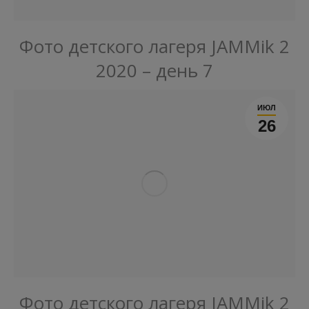
Фото детского лагеря JAMMik 2
2020 – день 7
ИЮЛ
26
Фото детского лагеря JAMMik 2