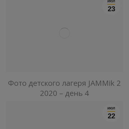
ИЮЛ
23
Фото детского лагеря JAMMik 2
2020 – день 4
ИЮЛ
22