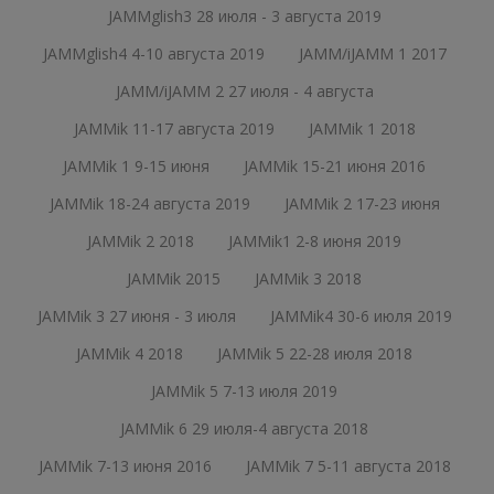
JAMMglish3 28 июля - 3 августа 2019
JAMMglish4 4-10 августа 2019
JAMM/iJAMM 1 2017
JAMM/iJAMM 2 27 июля - 4 августа
JAMMik 11-17 августа 2019
JAMMik 1 2018
JAMMik 1 9-15 июня
JAMMik 15-21 июня 2016
JAMMik 18-24 августа 2019
JAMMik 2 17-23 июня
JAMMik 2 2018
JAMMik1 2-8 июня 2019
JAMMik 2015
JAMMik 3 2018
JAMMik 3 27 июня - 3 июля
JAMMik4 30-6 июля 2019
JAMMik 4 2018
JAMMik 5 22-28 июля 2018
JAMMik 5 7-13 июля 2019
JAMMik 6 29 июля-4 августа 2018
JAMMik 7-13 июня 2016
JAMMik 7 5-11 августа 2018